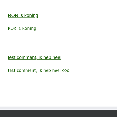
ROR is koning
ROR is koning
test comment, ik heb heel
test comment, ik heb heel cool