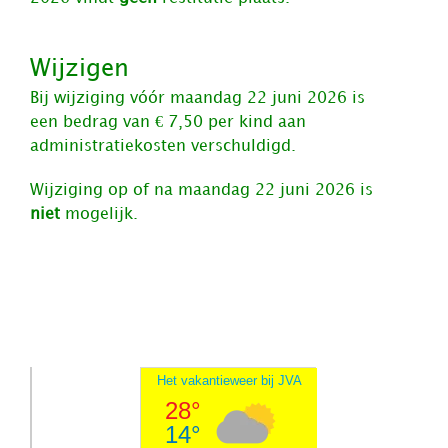
Wijzigen
Bij wijziging vóór maandag 22 juni 2026 is
een bedrag van € 7,50 per kind aan
administratiekosten verschuldigd.
Wijziging op of na maandag 22 juni 2026 is
niet
mogelijk.