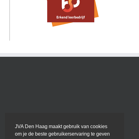
JVA Den Haag maakt gebruik van cookies
om je de beste gebruikerservaring te geven